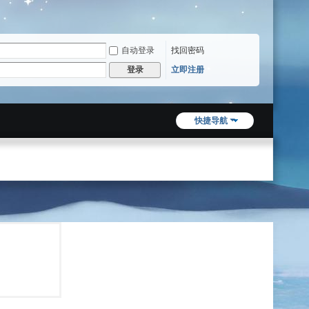
自动登录
找回密码
立即注册
登录
快捷导航