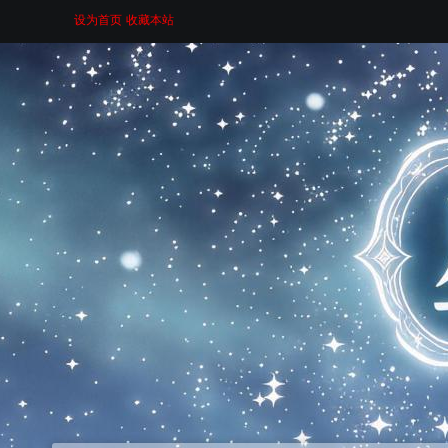
设为首页
收藏本站