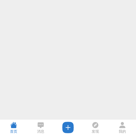
首页
消息
发现
我的