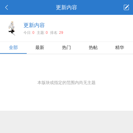
更新内容
更新内容
今日:
0
主题:
0
排名:
29
全部
最新
热门
热帖
精华
本版块或指定的范围内尚无主题